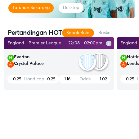
Taruhan Sekarang
Desktop
Pertandingan HOT
Sepak Bola
Basket
England - Premier League
22/08 - 02:00pm
England 
Everton
Notti
H
H
Crystal Palace
Leeds
A
A
-0.25
Handicap
0.25
-1.16
Odds
1.02
-0.25