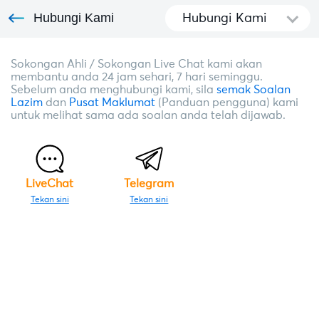
Hubungi Kami
Hubungi Kami
Sokongan Ahli / Sokongan Live Chat kami akan
membantu anda 24 jam sehari, 7 hari seminggu.
Sebelum anda menghubungi kami, sila
semak Soalan
Lazim
dan
Pusat Maklumat
(Panduan pengguna) kami
untuk melihat sama ada soalan anda telah dijawab.
LiveChat
Telegram
Tekan sini
Tekan sini