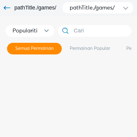
pathTitle./games/
pathTitle./games/
Populariti
Semua Permainan
Permainan Popular
Perm