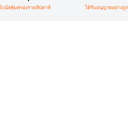
7,419,860.00
**a*7*e
โบนัสคุ้มครองรายสัปดาห์
ได้รับอนุญาตอย่างถูก
2,683,994.00
**5*5
8,664,941.00
*y**
8,510,317.00
*
9,494,359.00
l**2*4*6
3,340,125.00
**e*
8,541,716.00
7
6,074,598.00
i*z
3,751,895.00
*1**2
7,153,824.00
i*c*