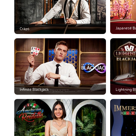
Evolution Gaming / Baccarat
* *iz*
AE Casino / Baccarat
*nv*s
Japanese B
Craps
Dream Gaming E8 /Baccarat
s*d**
Allbet / Baccarat
c*m*l
AE Casino / Baccarat
b*un*
SA Gaming / Dragon Tiger
a*e*w
Infinite Blackjack
Lightning B
Evolution Gaming / Baccarat
t**r*
Allbet / Baccarat
*c*i*
SA Gaming / Dragon Tiger
j*c*9
AE Casino / Baccarat
**e*o