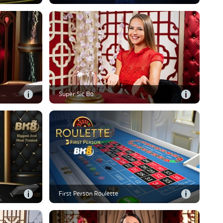
Super Sic Bo
First Person Roulette