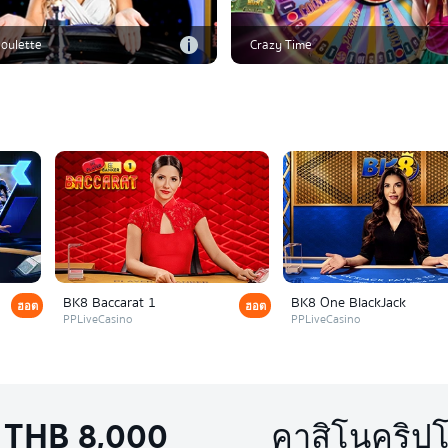
6,108,712.00
*8*
Roulette
Crazy Time
2,859,926.00
*p*
5,990,139.00
a*n
5,244,028.00
**n*
8,894,705.00
**a*l*3
6,035,516.00
k*e**s
BK8 One BlackJack
BK8 Roulette
ฮอต
ฮอต
PPLiveCasino
PPLiveCasino
2,645,306.00
a*j
6,159,817.00
4**3
5,127,096.00
**k**3
THB 8,000
คาสิโนคริปโ