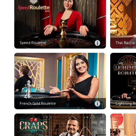
Evolution Gaming / Roulette
**h*n
SA Gaming / Baccarat
s*o*e
Speed Roulette
Thai Baccar
Allbet / Baccarat
*i*h**
Evolution Gaming / Roulette
k***r
SA Gaming / Baccarat
a*ie*
AE Casino / Baccarat
**h***
Evolution Gaming / Roulette
*o**e
French Gold Roulette
Lightning R
Evolution Gaming / Roulette
***m*
Dream Gaming E8 /Baccarat
*m*n*