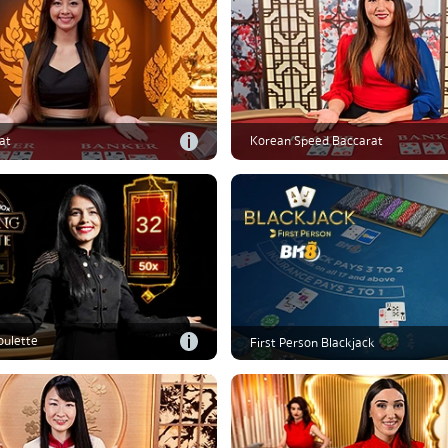
8,664,941.00
*y**
8,510,317.00
*
at
Korean Speed Baccarat
9,494,359.00
l**2*4*6
3,340,125.00
**e*
8,541,716.00
7
6,074,598.00
i*z
3,751,895.00
*1**2
oulette
First Person Blackjack
7,153,824.00
i*c*
2,043,243.00
*e***d*