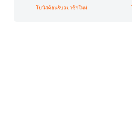
SA Gaming / Dragon Tiger
* *e*
โบนัสต้อนรับสมาชิกใหม่
SA Gaming / Baccarat
f*r*a
Evolution Gaming / Roulette
**h*n
SA Gaming / Baccarat
s*o*e
Allbet / Baccarat
*i*h**
Evolution Gaming / Roulette
k***r
SA Gaming / Baccarat
a*ie*
AE Casino / Baccarat
**h***
Evolution Gaming / Roulette
*o**e
Evolution Gaming / Roulette
***m*