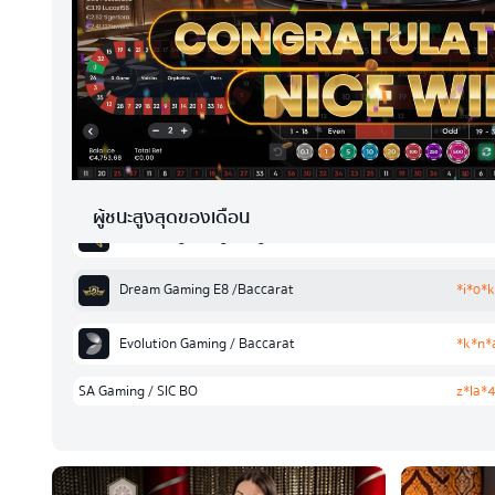
Allbet / Baccarat
**i*a
Evolution Gaming / Roulette
**m*g
SA Gaming / Dragon Tiger
*h*p*
SA Gaming / Dragon Tiger
*b*i**
ผู้ชนะสูงสุดของเดือน
Dream Gaming E8 /Baccarat
*i*o*
Evolution Gaming / Baccarat
*k*n*
SA Gaming / SIC BO
z*la*
Dream Gaming E8 /Baccarat
s*a*v
SA Gaming / Dragon Tiger
* *e*
SA Gaming / Baccarat
f*r*a