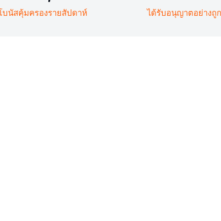
9,232,696.00
*n*c**3
โบนัสคุ้มครองรายสัปดาห์
ได้รับอนุญาตอย่างถูก
809,055.00
d*o*g
4,539,527.00
a*k*9
9,285,487.00
n
4,977,009.00
**7*4*
387,521.00
*at***r
4,153,257.00
*0*6
6,327,122.00
79
2,693,668.00
*v*5*0
2,185,924.00
a