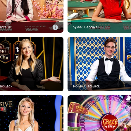
2,969,496.00
**e*0*
4,117,900.00
p**s*5**4
accarat
Speed Baccarat
707,007.00
**ac*
5,209,059.00
*8*
4,550,102.00
a**3
5,667,586.00
*d**c*
lackjack
Power Blackjack
7,053,319.00
*n8*
2,347,563.00
****n
4,058,201.00
*t*o**
5,010,152.00
***2