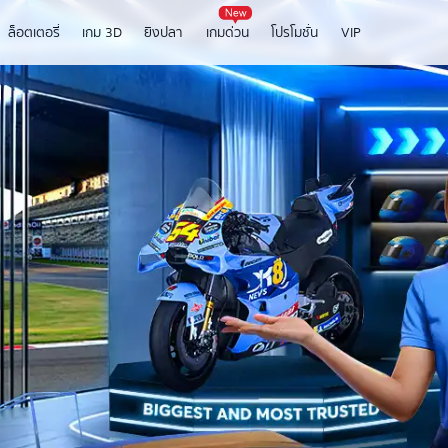
ล็อตเตอรี่
เกม 3D
ยิงปลา
เกมด่วน
โปรโมชั่น
VIP