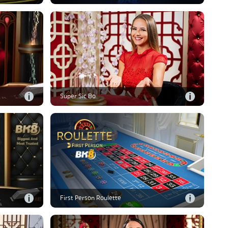
Super Sic Bo
First Person Roulette