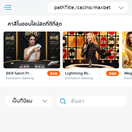
pathTitle./casino/maxbet
คาสิโนออนไลน์สดที่ดีที่สุด
BK8 Salon Prive Baccarat
Lightning Roulette
Meg
ฮอต
ฮอต
Evolution Gaming
Evolution Gaming
Evol
เป็นที่นิยม