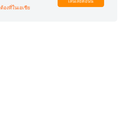
เล่นเลยตอนนี้
ต้องที่ในเอเชีย