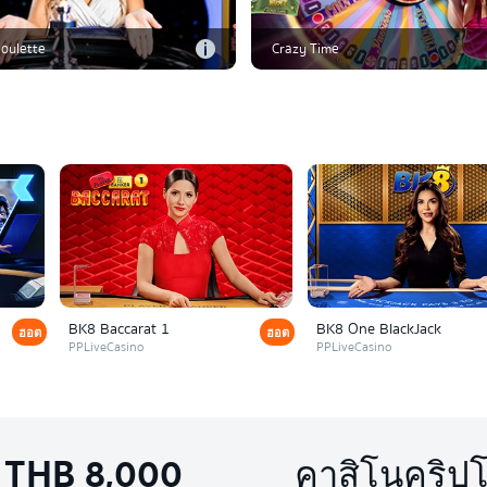
1,096,801.00
*a**8
Roulette
Crazy Time
5,899,294.00
**7*4*
2,001,799.00
****l*u
316,082.00
a**s2*
7,281,100.00
d*i**n***1
8,194,106.00
e*i**w**o
BK8 One BlackJack
BK8 Roulette
ฮอต
ฮอต
1,276,416.00
o*e**z
PPLiveCasino
PPLiveCasino
6,089,196.00
n*a**4*
5,829,906.00
**n*7*
THB 8,000
คาสิโนคริปโ