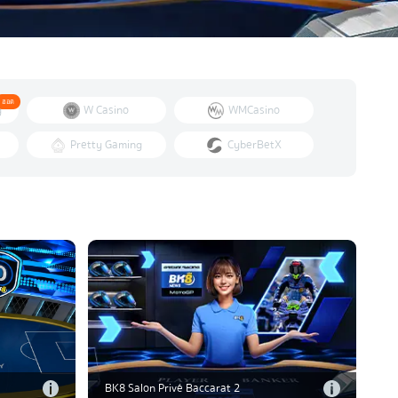
ฮอต
g
W Casino
WMCasino
Pretty Gaming
CyberBetX
BK8 Salon Privé Baccarat 2