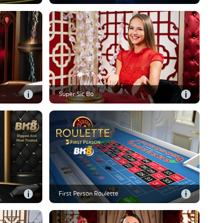
Super Sic Bo
First Person Roulette