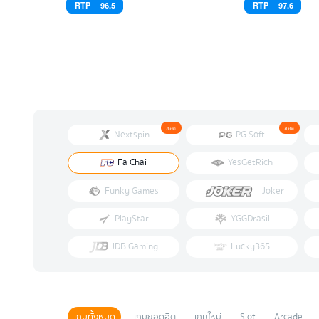
RTP
96.5
RTP
97.6
ฮอต
ฮอต
Nextspin
PG Soft
Fa Chai
YesGetRich
Funky Games
Joker
PlayStar
YGGDrasil
JDB Gaming
Lucky365
เกมทั้งหมด
เกมยอดฮิต
เกมใหม่
slot
arcade