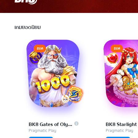
เกมยอดนิยม
ฮอต
ฮอต
BK8 Gates of Olympus 1000
Pragmatic Play
Pragmatic Play