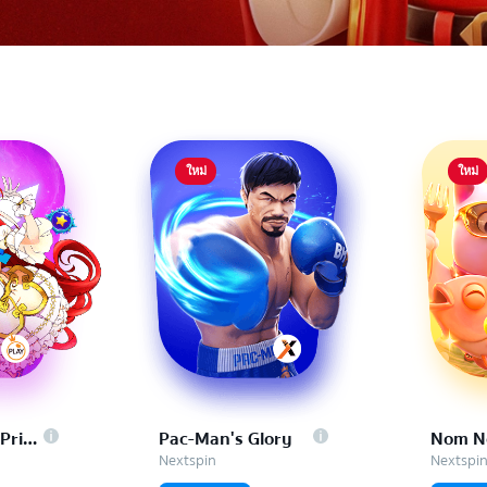
ใหม่
ใหม่
BK8 Starlight Princess
Pac-Man's Glory
Nom N
Nextspin
Nextspi