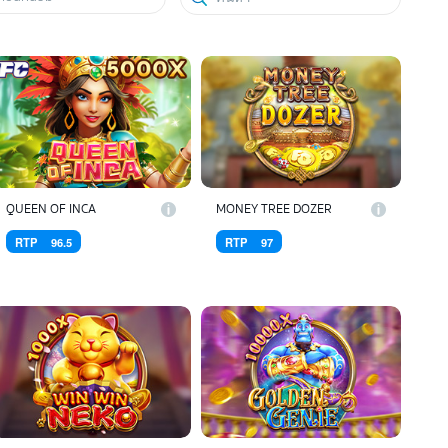
QUEEN OF INCA
MONEY TREE DOZER
RTP
96.5
RTP
97