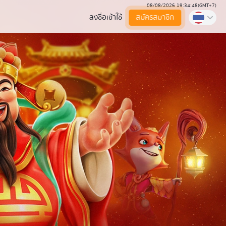
08/08/2026 19:34:50
(
GMT+7
)
ลงชื่อเข้าใช้
สมัครสมาชิก