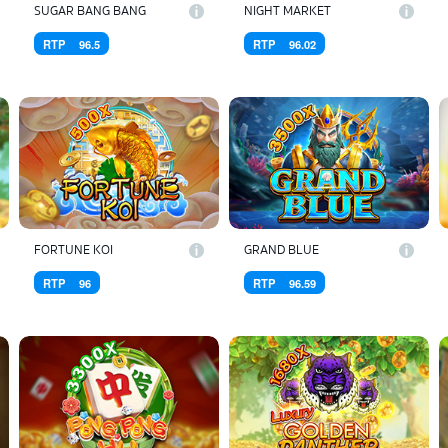
SUGAR BANG BANG
NIGHT MARKET
RTP
96.5
RTP
96.02
FORTUNE KOI
GRAND BLUE
RTP
96
RTP
96.59