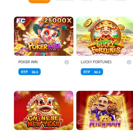
POKER WIN
LUCKY FORTUNES
RTP
96.5
RTP
96.5