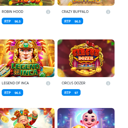
ROBIN HOOD
CRAZY BUFFALO
RTP
96.5
RTP
96.5
CIRCUS DOZER
LEGEND OF INCA
RTP
97
RTP
96.5