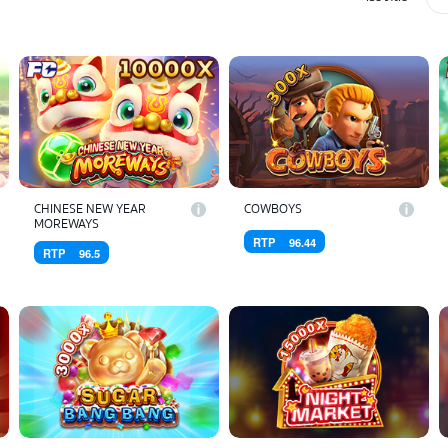
CHINESE NEW YEAR
COWBOYS
MOREWAYS
RTP
96.44
RTP
96.5