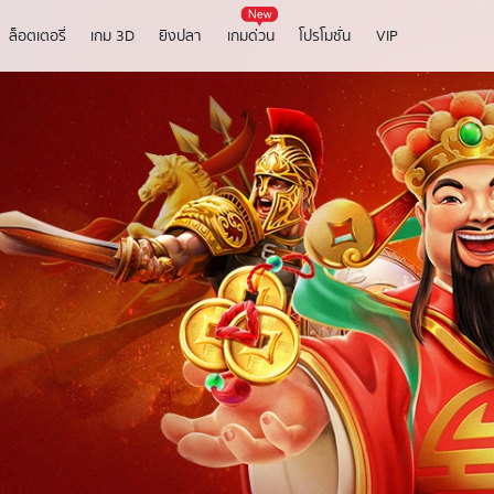
ล็อตเตอรี่
เกม 3D
ยิงปลา
เกมด่วน
โปรโมชั่น
VIP