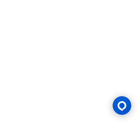
Malaysia