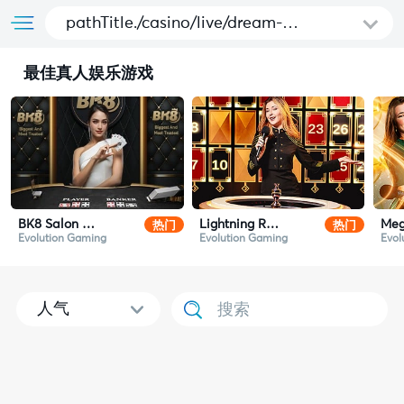
pathTitle./casino/live/dream-
gaming
最佳真人娱乐游戏
热门
热门
BK8 Salon Prive Baccarat
Lightning Roulette
Meg
Evolution Gaming
Evolution Gaming
Evol
人气