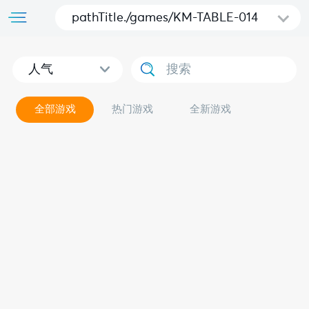
pathTitle./games/KM-TABLE-014
人气
全部游戏
热门游戏
全新游戏