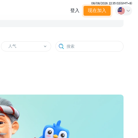
08/08/2026 22:35:02
(
GMT+8
)
登入
现在加入
人气