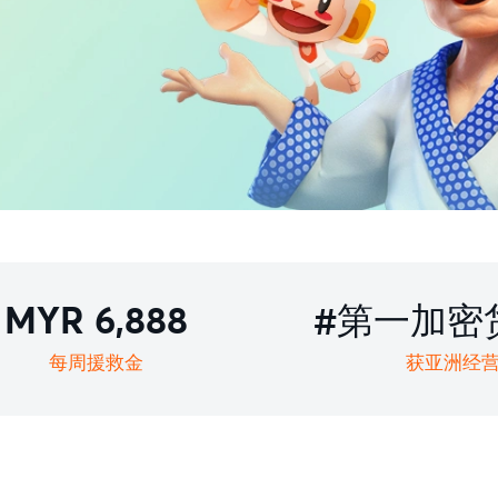
MYR 6,888
#第一加密
每周援救金
获亚洲经