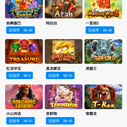
热舞森巴
阿拉伯
一直胡2
回报率
96.46
回报率
96.49
红龙夺宝
真龙聚宝
虎霸王
回报率
96.3
回报率
96.52
火山传说
发财喵
雷霸龙
回报率
96.41
回报率
96.45