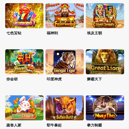
七色宝钻
福神到
埃及王朝
你会胡
印度神虎
狮霸天下
蔬香人家
犎牛暴起
拳力制霸