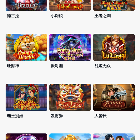
德古拉
小厨娘
王者之剑
旺财神
派对咖
吕姬无双
霸王别姬
发财狮
大警长