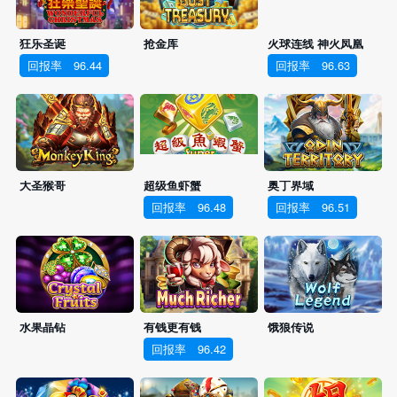
狂乐圣诞
抢金库
火球连线 神火凤凰
回报率
96.44
回报率
96.63
大圣猴哥
超级鱼虾蟹
奥丁界域
回报率
96.48
回报率
96.51
水果晶钻
有钱更有钱
饿狼传说
回报率
96.42