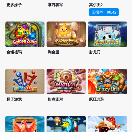
更多妹子
幕府将军
高尔夫2
回报率
96.42
金蟾祖玛
淘金蛋
射龙门
梯子游戏
甜点派对
疯狂龙珠