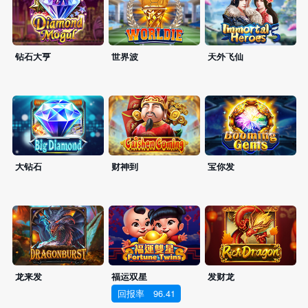
钻石大亨
世界波
天外飞仙
大钻石
财神到
宝你发
龙来发
福运双星
发财龙
回报率
96.41